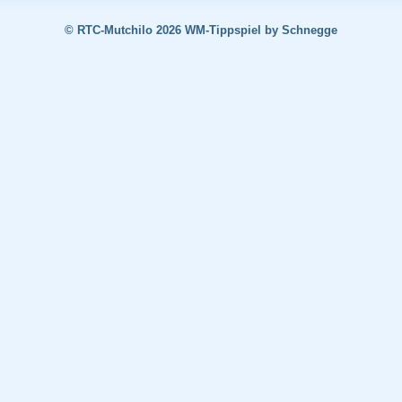
© RTC-Mutchilo 2026 WM-Tippspiel by Schnegge