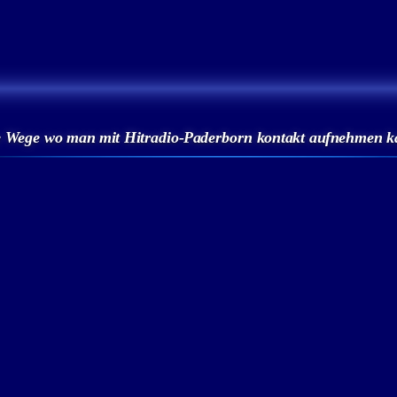
 Wege wo man mit Hitradio-Paderborn kontakt aufnehmen 