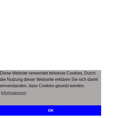
Diese Website verwendet teilweise Cookies. Durch
die Nutzung dieser Webseite erklären Sie sich damit
einverstanden, dass Cookies gesetzt werden.
Informationen
OK