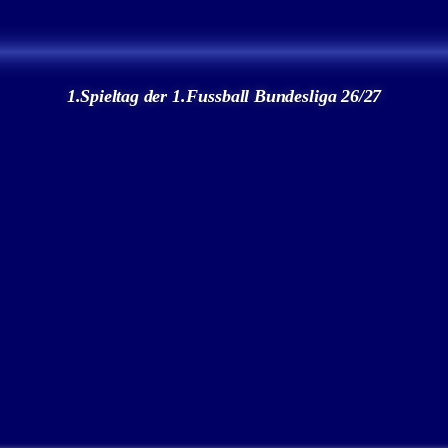
1.Spieltag der 1.Fussball Bundesliga 26/27