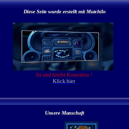
Diese Seite wurde erstellt mit Mutchilo
Unsere Manschaft