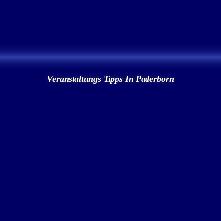
Veranstaltungs Tipps In Paderborn